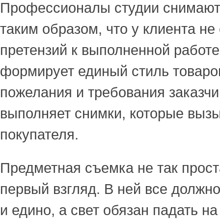
Профессионалы студии снимают
таким образом, что у клиента не
претензий к выполненной работе
формирует единый стиль товаров
пожелания и требования заказчи
выполняет снимки, которые выз
покупателя.
Предметная съемка не так проста
первый взгляд. В ней все должн
и едино, а свет обязан падать н