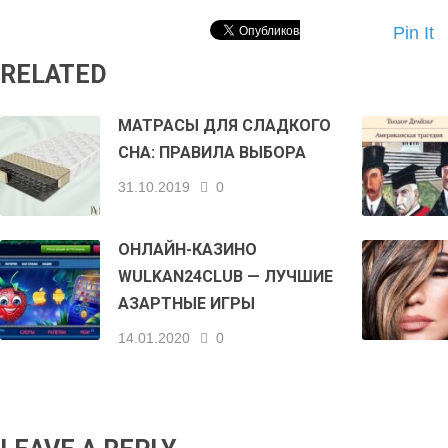
Pin It
RELATED
МАТРАСЫ ДЛЯ СЛАДКОГО
СНА: ПРАВИЛА ВЫБОРА
31.10.2019
0
ОНЛАЙН-КАЗИНО
WULKAN24CLUB — ЛУЧШИЕ
АЗАРТНЫЕ ИГРЫ
14.01.2020
0