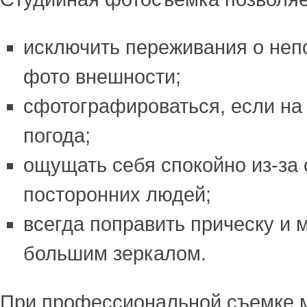
исключить переживания о не
фото внешности;
сфотографироваться, если на
погода;
ощущать себя спокойно из-за 
посторонних людей;
всегда поправить прическу и 
большим зеркалом.
При профессиональной съемке 