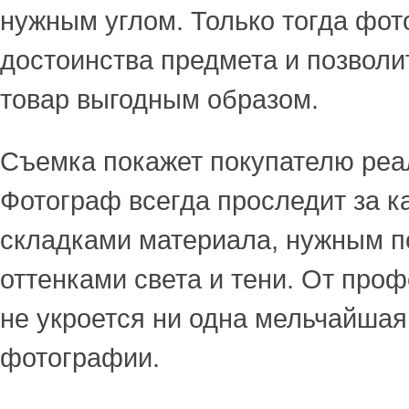
нужным углом. Только тогда фот
достоинства предмета и позволи
товар выгодным образом.
Съемка покажет покупателю реа
Фотограф всегда проследит за 
складками материала, нужным п
оттенками света и тени. От про
не укроется ни одна мельчайша
фотографии.