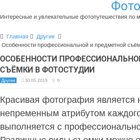
Фото
Интересные и увлекательные фотопутешествия по 
Главная
Другие
Особенности профессиональной и предметной съём
ОСОБЕННОСТИ ПРОФЕССИОНАЛЬНО
СЪЁМКИ В ФОТОСТУДИИ
Другие
30.05.2019
0
Красивая фотография является 
непременным атрибутом каждого 
выполняется с профессионально