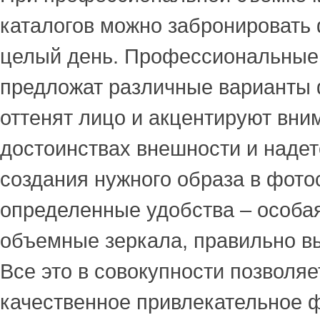
каталогов можно забронировать
целый день. Профессиональны
предложат различные варианты 
оттенят лицо и акцентируют вни
достоинствах внешности и наде
создания нужного образа в фото
определенные удобства – особая
объемные зеркала, правильно в
Все это в совокупности позволяе
качественное привлекательное ф