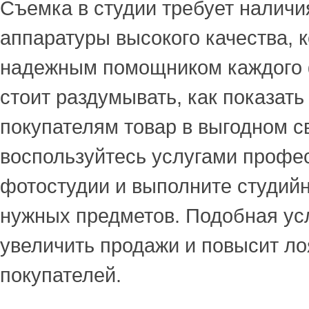
Съемка в студии требует налич
аппаратуры высокого качества, 
надежным помощником каждого 
стоит раздумывать, как показать
покупателям товар в выгодном с
воспользуйтесь услугами профе
фотостудии и выполните студий
нужных предметов. Подобная ус
увеличить продажи и повысит л
покупателей.