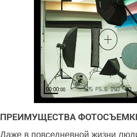
ПРЕИМУЩЕСТВА ФОТОСЪЕМКИ
Даже в повседневной жизни люд