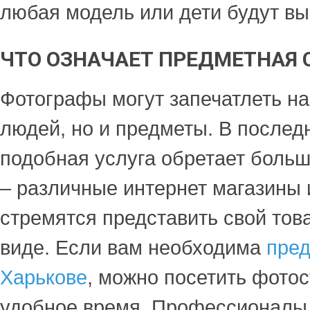
любая модель или дети будут вы
ЧТО ОЗНАЧАЕТ ПРЕДМЕТНАЯ
Фотографы могут запечатлеть на
людей, но и предметы. В послед
подобная услуга обретает боль
– различные интернет магазины 
стремятся представить свой тов
виде. Если вам необходима
пред
Харькове
, можно посетить фото
удобное время. Профессионалы 