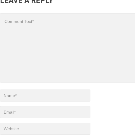
LEAVE A REPLY