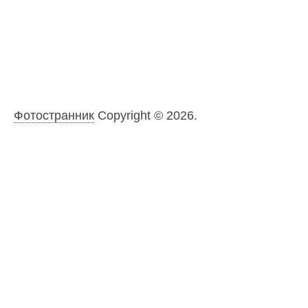
Фотостранник
Copyright © 2026.