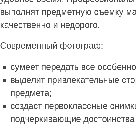
выполнят предметную съемку м
качественно и недорого.
Современный фотограф:
сумеет передать все особенно
выделит привлекательные ст
предмета;
создаст первоклассные снимк
подчеркивающие достоинства 