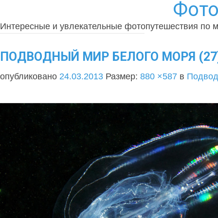
Фото
Интересные и увлекательные фотопутешествия по 
ПОДВОДНЫЙ МИР БЕЛОГО МОРЯ (27
опубликовано
24.03.2013
Размер:
880 ×587
в
Подвод