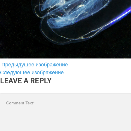
Предыдущее изображение
Следующее изображение
LEAVE A REPLY