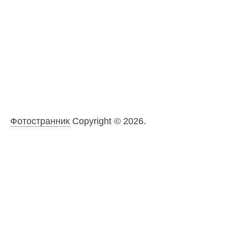
Фотостранник
Copyright © 2026.