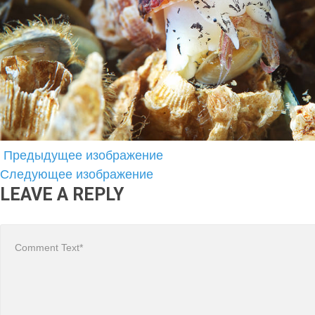
Предыдущее изображение
Следующее изображение
LEAVE A REPLY