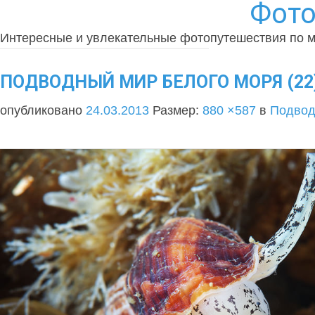
Фото
Интересные и увлекательные фотопутешествия по 
ПОДВОДНЫЙ МИР БЕЛОГО МОРЯ (22
опубликовано
24.03.2013
Размер:
880 ×587
в
Подвод