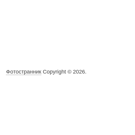
Фотостранник
Copyright © 2026.