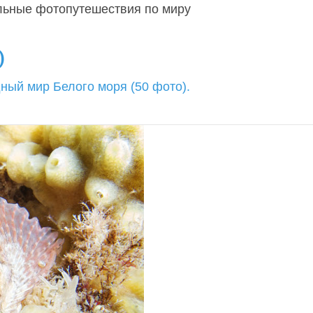
льные фотопутешествия по миру
)
ный мир Белого моря (50 фото).