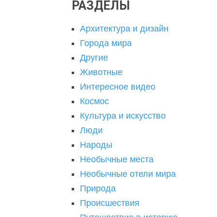
РАЗДЕЛЫ
Архитектура и дизайн
Города мира
Другие
Животные
Интересное видео
Космос
Культура и искусство
Люди
Народы
Необычные места
Необычные отели мира
Природа
Происшествия