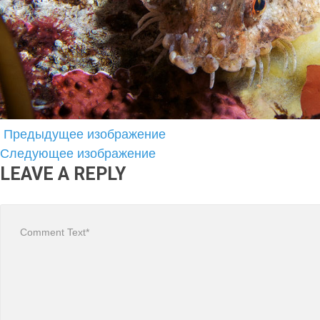
Предыдущее изображение
Следующее изображение
LEAVE A REPLY