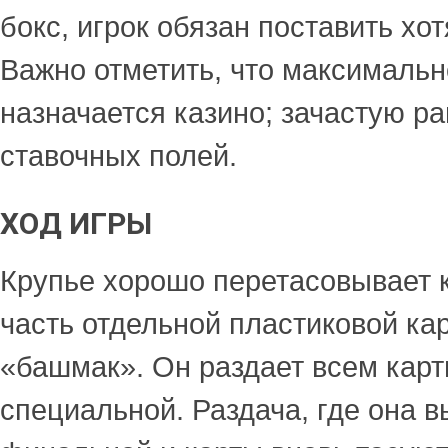
бокс, игрок обязан поставить хот
Важно отметить, что максимальн
назначается казино; зачастую р
ставочных полей.
ХОД ИГРЫ
Крупье хорошо перетасовывает к
часть отдельной пластиковой кар
«башмак». Он раздает всем карт
специальной. Раздача, где она в