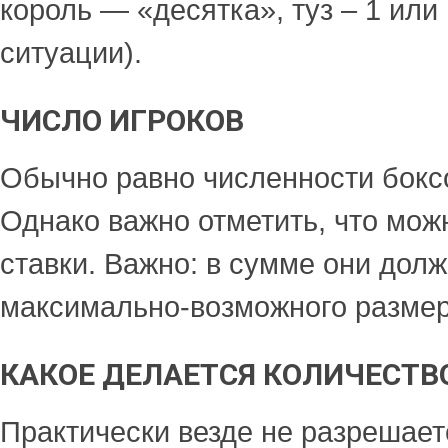
король — «десятка», туз – 1 или 
ситуации).
ЧИСЛО ИГРОКОВ
Обычно равно численности боксов
Однако важно отметить, что мож
ставки. Важно: в сумме они дол
максимально-возможного размер
КАКОЕ ДЕЛАЕТСЯ КОЛИЧЕСТВ
Практически везде не разрешает