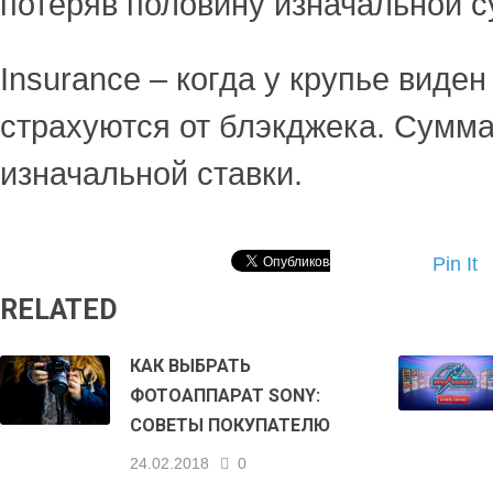
потеряв половину изначальной 
Insurance – когда у крупье виден 
страхуются от блэкджека. Сумма
изначальной ставки.
Pin It
RELATED
КАК ВЫБРАТЬ
ФОТОАППАРАТ SONY:
СОВЕТЫ ПОКУПАТЕЛЮ
24.02.2018
0