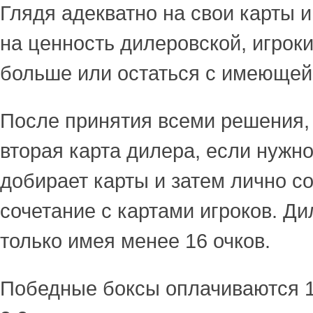
Глядя адекватно на свои карты 
на ценность дилеровской, игроки
больше или остаться с имеющей
После принятия всеми решения,
вторая карта дилера, если нужно
добирает карты и затем лично с
сочетание с картами игроков. Д
только имея менее 16 очков.
Победные боксы оплачиваются 1