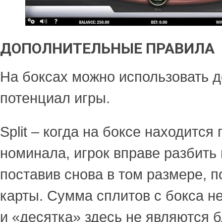
ДОПОЛНИТЕЛЬНЫЕ ПРАВИЛА
На боксах можно использовать 
потенциал игры.
Split – когда на боксе находится
номинала, игрок вправе разбить 
поставив снова в том размере, 
карты. Сумма сплитов с бокса не
и «десятка» здесь не являются 