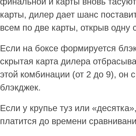
финальной и карты вновь тасую
карты, дилер дает шанс поставит
всем по две карты, открыв одну 
Если на боксе формируется блэк
скрытая карта дилера отбрасыва
этой комбинации (от 2 до 9), он 
блэкджек.
Если у крупье туз или «десятка»
платится до времени сравнивани