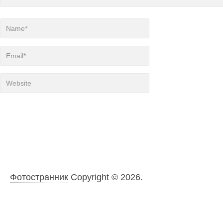
Фотостранник
Copyright © 2026.