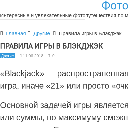
Фото
Интересные и увлекательные фотопутешествия по 
Главная
Другие
Правила игры в Блэкджэк
ПРАВИЛА ИГРЫ В БЛЭКДЖЭК
Другие
11.06.2018
0
«Blackjack» — распространенна
игра, иначе «21» или просто «очк
Основной задачей игры является
или суммы, по максимуму смежн