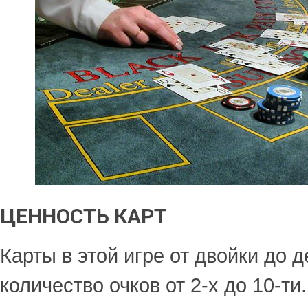
ЦЕННОСТЬ КАРТ
Карты в этой игре от двойки до 
количество очков от 2-х до 10-ти