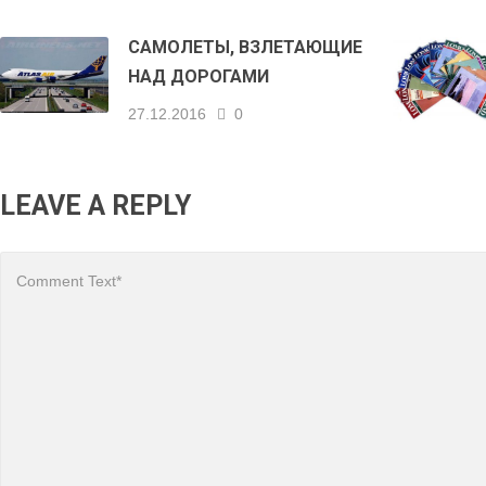
САМОЛЕТЫ, ВЗЛЕТАЮЩИЕ
НАД ДОРОГАМИ
27.12.2016
0
LEAVE A REPLY