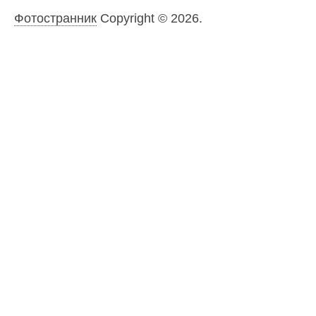
Фотостранник
Copyright © 2026.