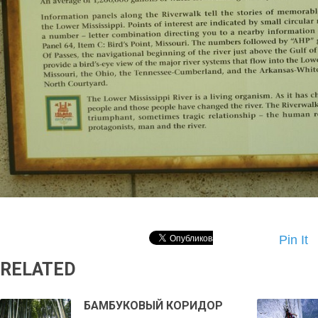
Pin It
RELATED
БАМБУКОВЫЙ КОРИДОР