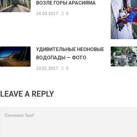
ВОЗЛЕ ГОРЫ АРАСИЯМА
14.03.2017
0
УДИВИТЕЛЬНЫЕ НЕОНОВЫЕ
ВОДОПАДЫ — ФОТО
10.01.2017
0
LEAVE A REPLY