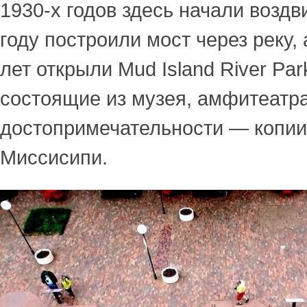
1930-х годов здесь начали воздв
году построили мост через реку, 
лет открыли Mud Island River Pa
состоящие из музея, амфитеатра
достопримечательности — копии
Миссисипи.