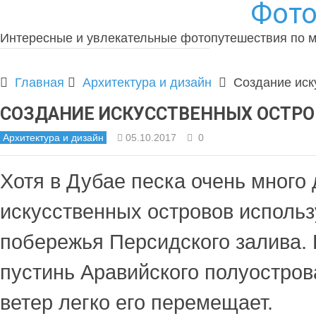
Фото
Интересные и увлекательные фотопутешествия по 
Главная
Архитектура и дизайн
Создание иск
СОЗДАНИЕ ИСКУССТВЕННЫХ ОСТРО
Архитектура и дизайн
05.10.2017
0
Хотя в Дубае песка очень много
искусственных островов использ
побережья Персидского залива. 
пустинь Аравийского полуостров
ветер легко его перемещает.