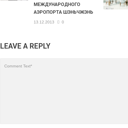
МЕЖДУНАРОДНОГО
АЭРОПОРТА ШЭНЬЧЖЭНЬ
13.12.2013
0
LEAVE A REPLY