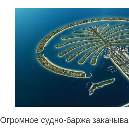
Огромное судно-баржа закачыва