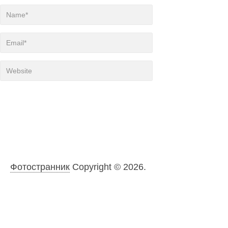
Фотостранник
Copyright © 2026.