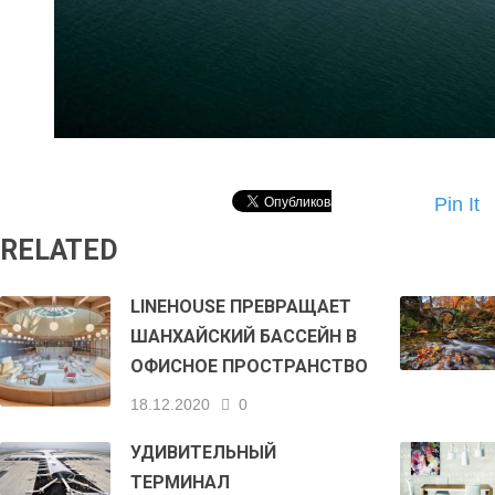
Pin It
RELATED
LINEHOUSE ПРЕВРАЩАЕТ
ШАНХАЙСКИЙ БАССЕЙН В
ОФИСНОЕ ПРОСТРАНСТВО
18.12.2020
0
УДИВИТЕЛЬНЫЙ
ТЕРМИНАЛ