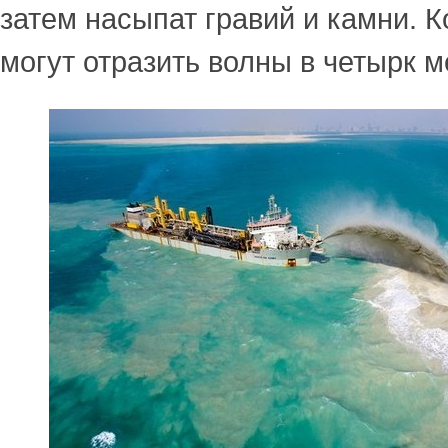
затем насыпат гравий и камни. 
могут отразить волны в четырк м