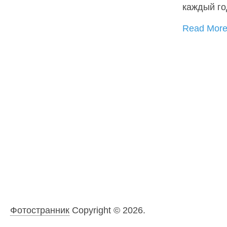
каждый г
Read Mor
Фотостранник
Copyright © 2026.