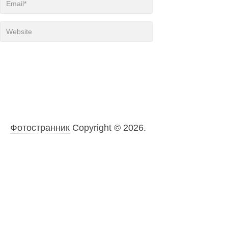
Фотостранник
Copyright © 2026.