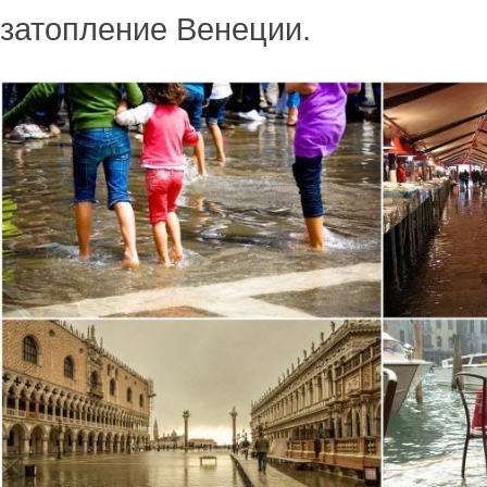
затопление Венеции.