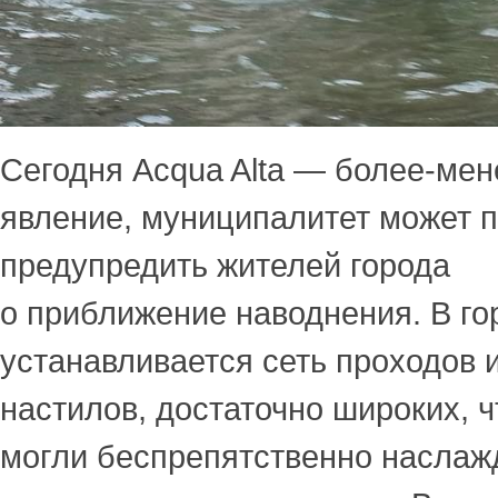
Сегодня Acqua Alta — более-ме
явление, муниципалитет может 
предупредить жителей города
о приближение наводнения. В го
устанавливается сеть проходов 
настилов, достаточно широких, 
могли беспрепятственно наслаж