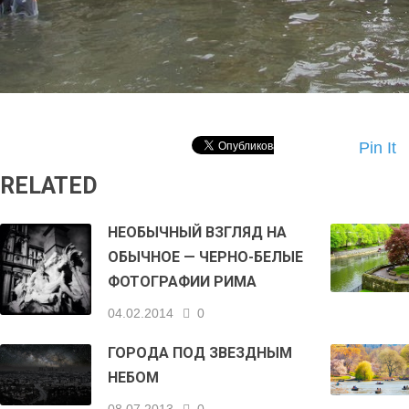
Pin It
RELATED
НЕОБЫЧНЫЙ ВЗГЛЯД НА
ОБЫЧНОЕ — ЧЕРНО-БЕЛЫЕ
ФОТОГРАФИИ РИМА
04.02.2014
0
ГОРОДА ПОД ЗВЕЗДНЫМ
НЕБОМ
08.07.2013
0