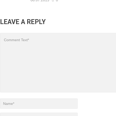
LEAVE A REPLY