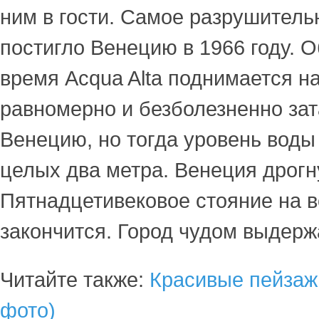
ним в гости. Самое разрушитель
постигло Венецию в 1966 году. 
время Acqua Alta поднимается на
равномерно и безболезненно за
Венецию, но тогда уровень воды
целых два метра. Венеция дрогн
Пятнадцетивековое стояние на в
закончится. Город чудом выдерж
Читайте также:
Красивые пейзаж
фото)