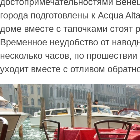
достопримечательностями Вене
города подготовлены к Acqua Alt
доме вместе с тапочками стоят 
Временное неудобство от навод
несколько часов, по прошествии
уходит вместе с отливом обратно