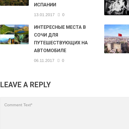
ИСПАНИИ
13.01.2017
0
ИНТЕРЕСНЫЕ МЕСТА В
СОЧИ ДЛЯ
ПУТЕШЕСТВУЮЩИХ НА
АВТОМОБИЛЕ
06.11.2017
0
LEAVE A REPLY