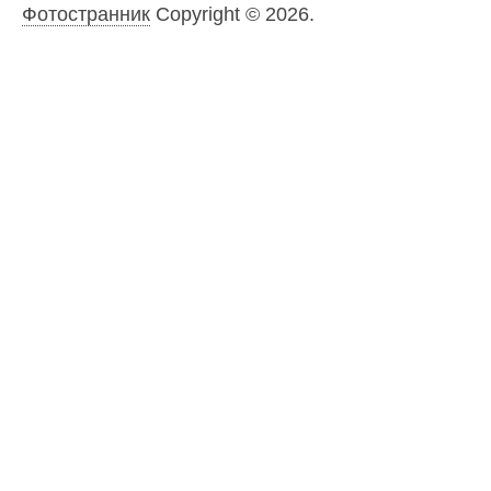
Фотостранник
Copyright © 2026.