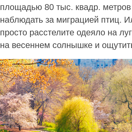
площадью 80 тыс. квадр. метров
наблюдать за миграцией птиц. И
просто расстелите одеяло на луг
на весеннем солнышке и ощутит