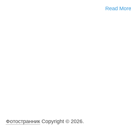
Read Mor
Фотостранник
Copyright © 2026.