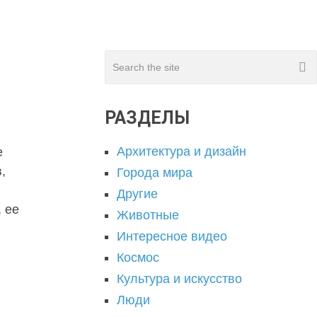
РАЗДЕЛЫ
Архитектура и дизайн
е
,
Города мира
Другие
, ее
Животные
Интересное видео
Космос
Культура и искусство
Люди