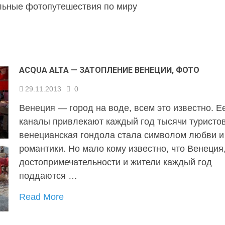
льные фотопутешествия по миру
ACQUA ALTA — ЗАТОПЛЕНИЕ ВЕНЕЦИИ, ФОТО
29.11.2013
0
Венеция — город на воде, всем это известно. Е
каналы привлекают каждый год тысячи туристов
венецианская гондола стала символом любви и
романтики. Но мало кому известно, что Венеция
достопримечательности и жители каждый год
поддаются …
Read More