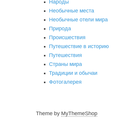
Народы
Необычные места
Необычные отели мира
Природа
Происшествия
Путешествие в историю
Путешествия
Страны мира
Традиции и обычаи
Фотогалерея
Theme by
MyThemeShop