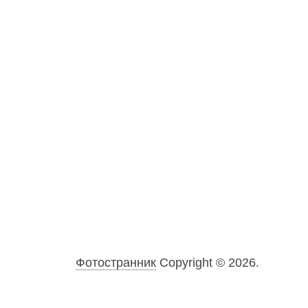
Фотостранник
Copyright © 2026.