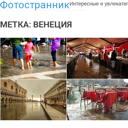
Фотостранник
Интересные и увлекате
МЕТКА:
ВЕНЕЦИЯ