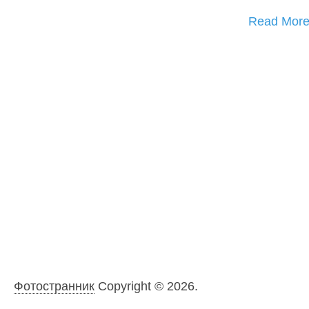
Read Mor
Фотостранник
Copyright © 2026.