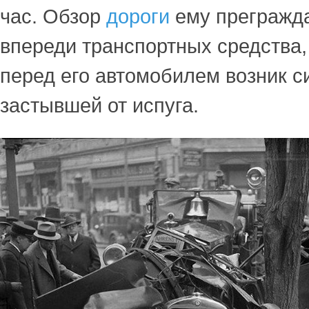
час. Обзор
дороги
ему прегражд
впереди транспортных средства,
перед его автомобилем возник 
застывшей от испуга.