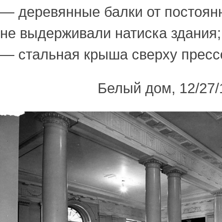
— деревянные балки от постоян
не выдерживали натиска здания;
— стальная крыша сверху пресс
Белый дом, 12/27/