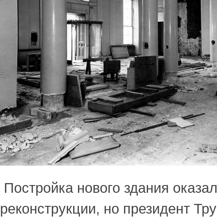
Постройка нового здания оказа
реконструкции, но президент Тру