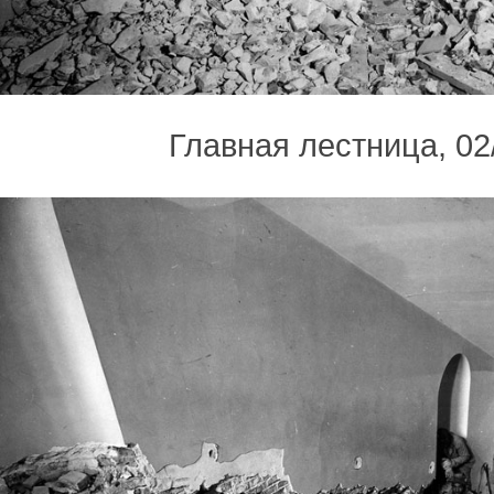
Главная лестница, 02