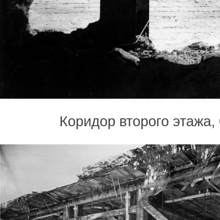
Коридор второго этажа, 