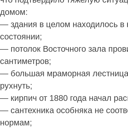
домом:
— здания в целом находилось в
состоянии;
— потолок Восточного зала пров
сантиметров;
— большая мраморная лестница 
рухнуть;
— кирпич от 1880 года начал рас
— сантехника особняка не соотв
нормам;