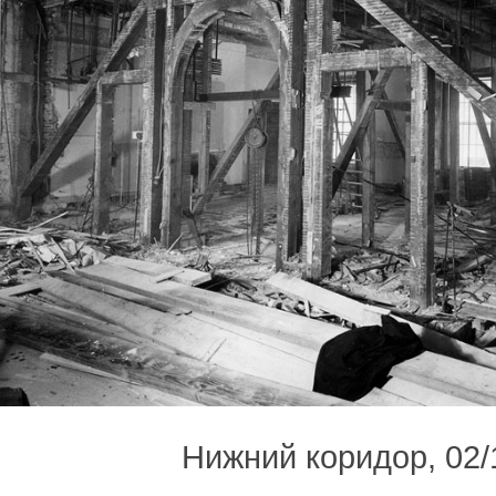
Нижний коридор, 02/