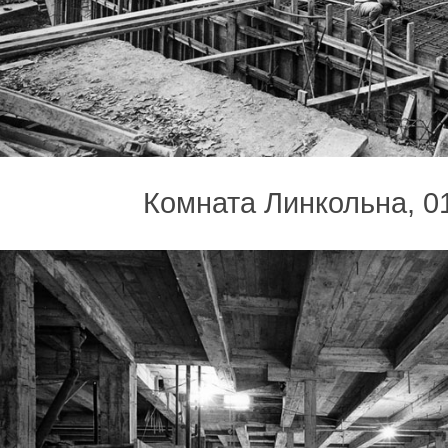
Комната Линкольна, 0