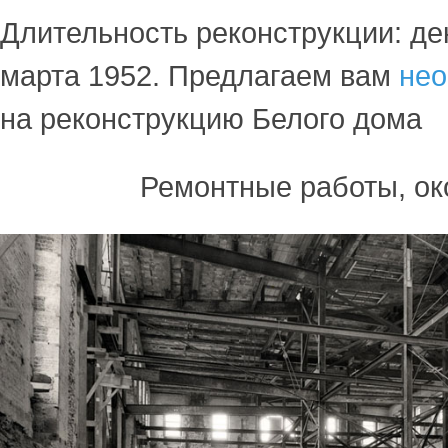
Длительность реконструкции: дек
марта 1952. Предлагаем вам
нео
на реконструкцию Белого дома
Ремонтные работы, ок