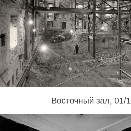
Восточный зал, 01/1