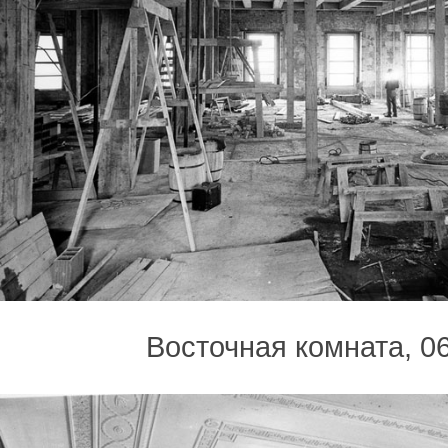
Восточная комната, 06