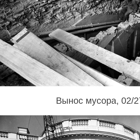
Вынос мусора, 02/2