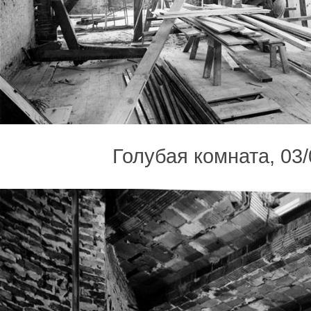
Голубая комната, 03/