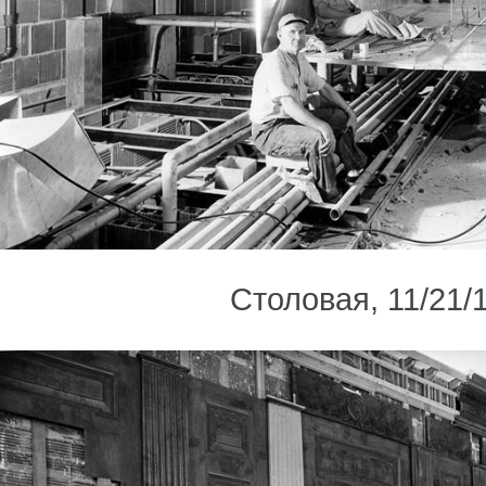
Столовая, 11/21/