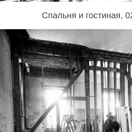
Спальня и гостиная, 0