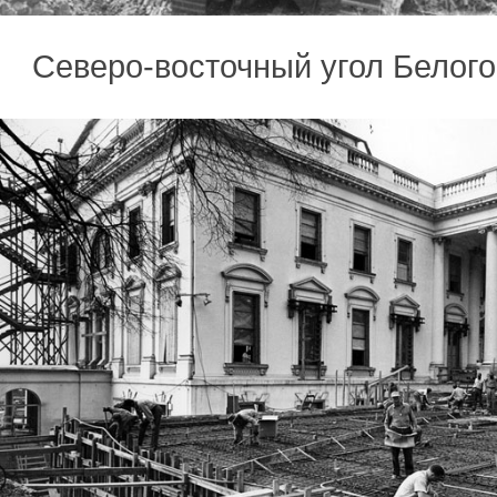
Северо-восточный угол Белого 