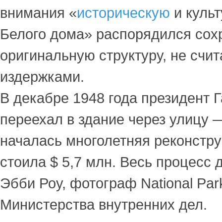
внимания «
историческую
и куль
Белого дома» распорядился сох
оригинальную структуру, не счит
издержками.
В декабре 1948 года президент 
переехал в здание через улицу —
началась многолетняя реконстру
стоила $ 5,7 млн. Весь процесс
Эбби Роу, фотограф National Park
Министерства внутренних дел.