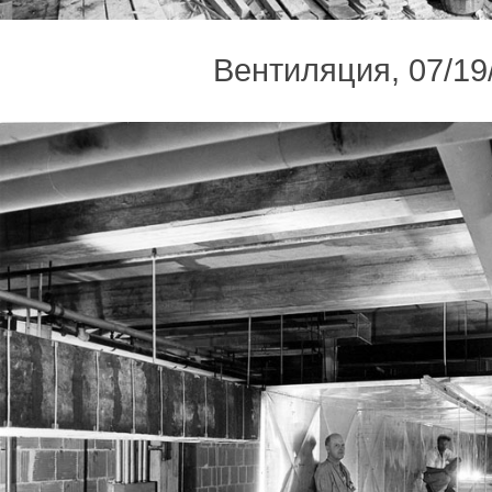
Вентиляция, 07/19