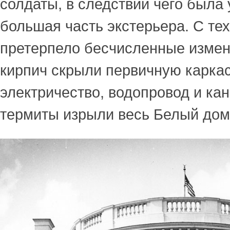
солдаты, в следствии чего была
большая часть экстерьера. С тех
претерпело бесчисленные измен
кирпич скрыли первичную каркас
электричество, водопровод и кан
термиты изрыли весь Белый дом