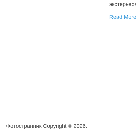
экстерьер
Read Mor
Фотостранник
Copyright © 2026.