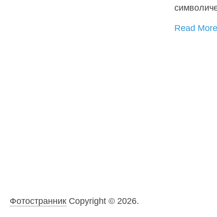
символиче
Read Mor
Фотостранник
Copyright © 2026.