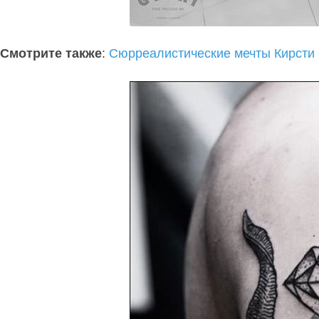
Смотрите также
:
Сюрреалистические мечты Кирсти Ми