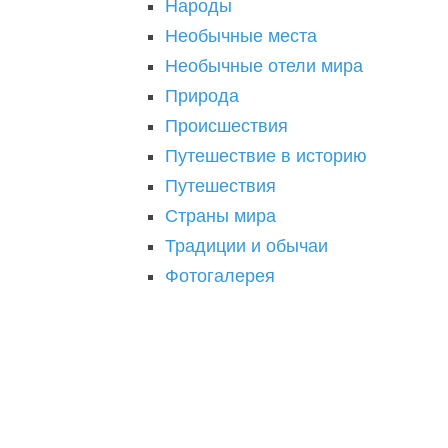
Народы
Необычные места
Необычные отели мира
Природа
Происшествия
Путешествие в историю
Путешествия
Страны мира
Традиции и обычаи
Фотогалерея