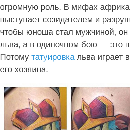
огромную роль. В мифах африка
выступает созидателем и разруш
чтобы юноша стал мужчиной, он
льва, а в одиночном бою — это 
Потому
татуировка
льва играет 
его хозяина.