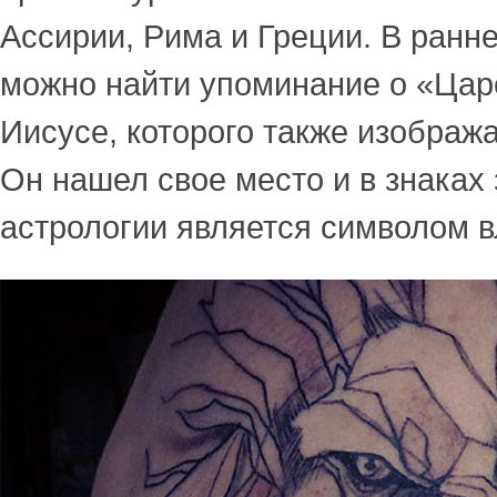
Ассирии, Рима и Греции. В ранн
можно найти упоминание о «Ца
Иисусе, которого также изобража
Он нашел свое место и в знаках 
астрологии является символом в