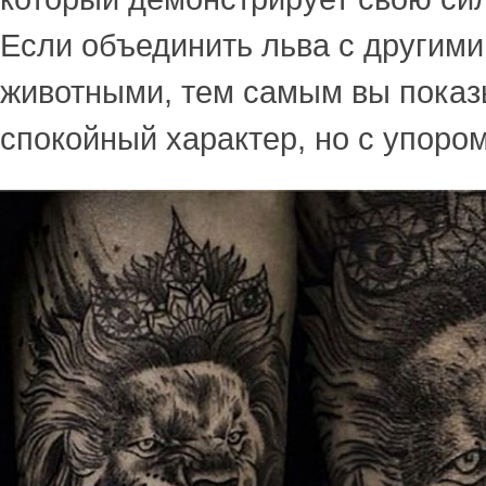
Если объединить льва с другим
животными, тем самым вы показ
спокойный характер, но с упором