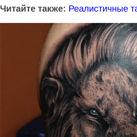
Читайте также:
Реалистичные т