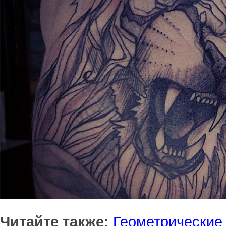
Читайте также:
Геометрические 