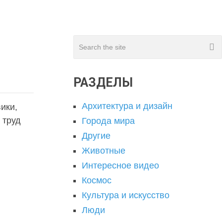
РАЗДЕЛЫ
Архитектура и дизайн
ики,
 труд
Города мира
Другие
Животные
Интересное видео
Космос
Культура и искусство
Люди