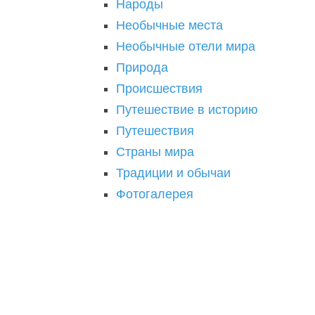
Народы
Необычные места
Необычные отели мира
Природа
Происшествия
Путешествие в историю
Путешествия
Страны мира
Традиции и обычаи
Фотогалерея