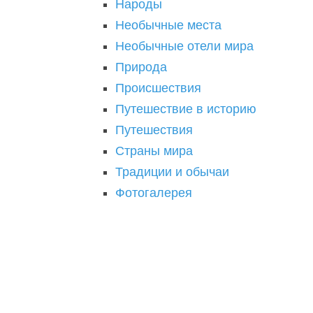
Народы
Необычные места
Необычные отели мира
Природа
Происшествия
Путешествие в историю
Путешествия
Страны мира
Традиции и обычаи
Фотогалерея