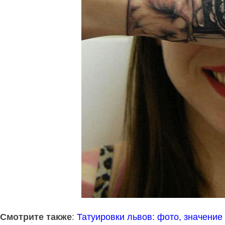
Смотрите также
:
Татуировки львов: фото, значение