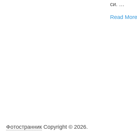
си. …
Read Mor
Фотостранник
Copyright © 2026.