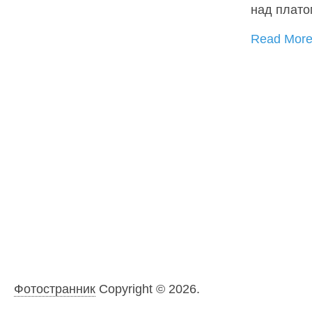
над плато
Read Mor
Фотостранник
Copyright © 2026.