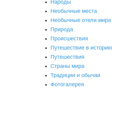
Народы
Необычные места
Необычные отели мира
Природа
Происшествия
Путешествие в историю
Путешествия
Страны мира
Традиции и обычаи
Фотогалерея