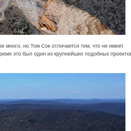
е много, но Том Сок отличается тем, что не имеет
время это был один из крупнейших подобных проекто