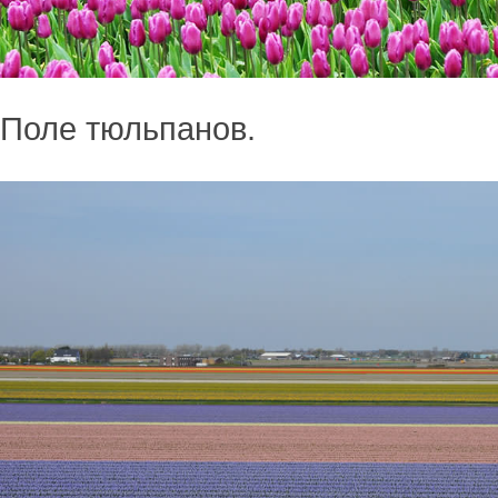
Поле тюльпанов.