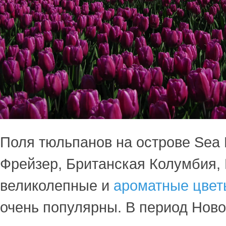
Поля тюльпанов на острове Sea B
Фрейзер, Британская Колумбия, 
великолепные и
ароматные цвет
очень популярны. В период Ново