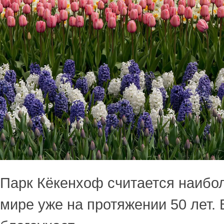
Парк Кёкенхоф считается наибо
мире уже на протяжении 50 лет. 