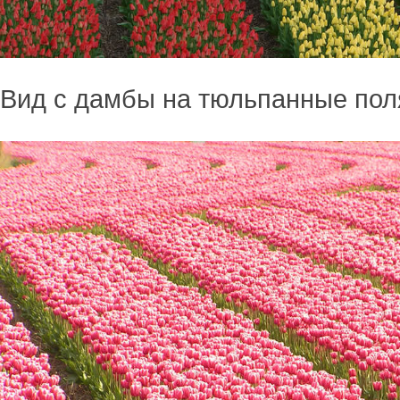
Вид с дамбы на тюльпанные пол