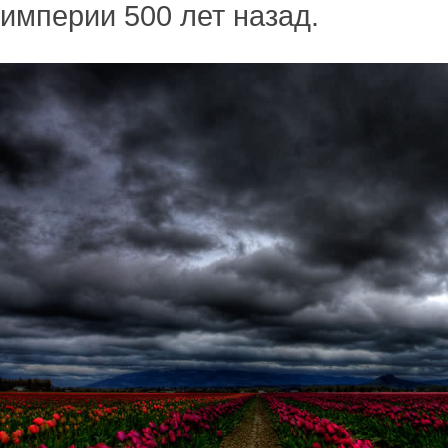
империи 500 лет назад.