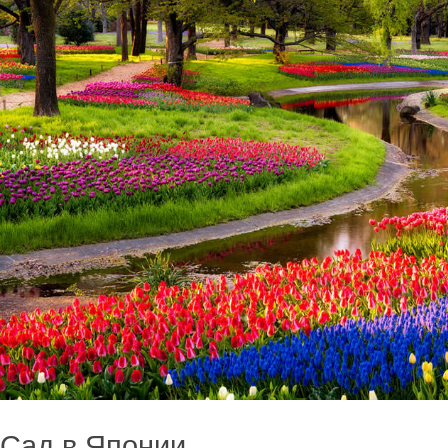
Сад в Японии.