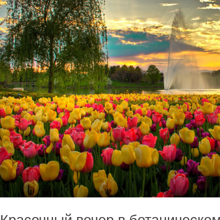
Красочный вечер в ботаническом