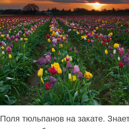
Поля тюльпанов на закате. Знает