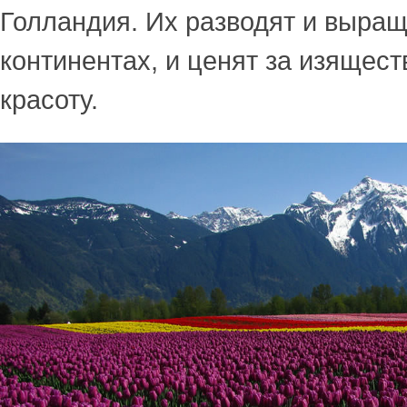
Голландия. Их разводят и выра
континентах, и ценят за изящес
красоту.