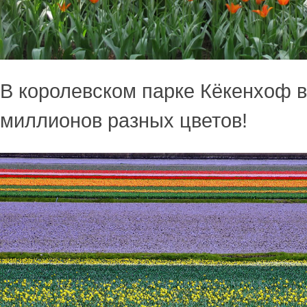
В королевском парке Кёкенхоф 
миллионов разных цветов!