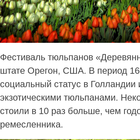
Фестиваль тюльпанов «Деревян
штате Орегон, США. В период 16
социальный статус в Голландии
экзотическими тюльпанами. Нек
стоили в 10 раз больше, чем год
ремесленника.