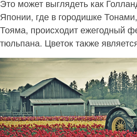
Это может выглядеть как Голланд
Японии, где в городишке Тонами
Тояма, происходит ежегодный ф
тюльпана. Цветок также являетс