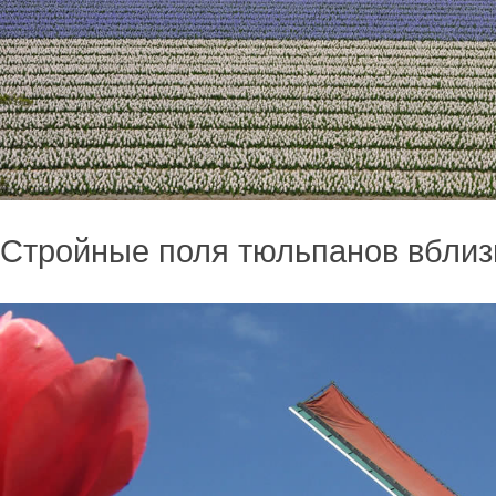
Стройные поля тюльпанов вблиз