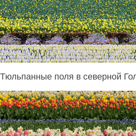
Тюльпанные поля в северной Го