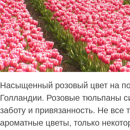
Насыщенный розовый цвет на п
Голландии. Розовые тюльпаны 
заботу и привязанность. Не все
ароматные цветы, только некото