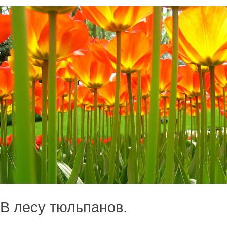
В лесу тюльпанов.