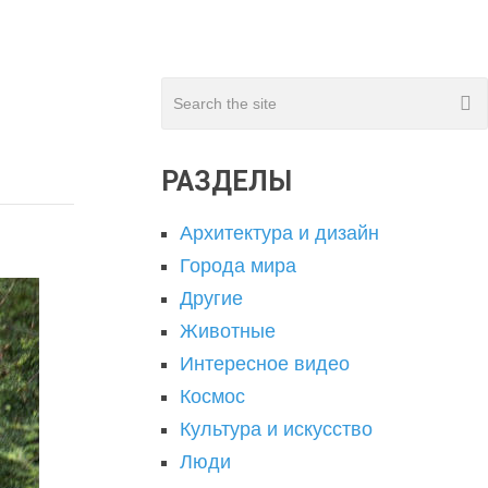
РАЗДЕЛЫ
Архитектура и дизайн
Города мира
Другие
Животные
Интересное видео
Космос
Культура и искусство
Люди