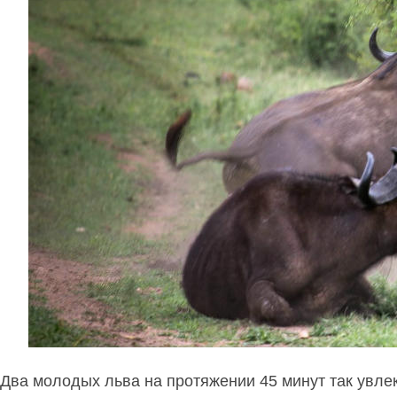
Два молодых льва на протяжении 45 минут так увлек