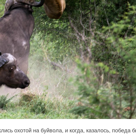
лись охотой на буйвола, и когда, казалось, победа 