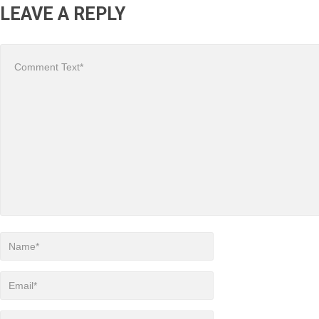
LEAVE A REPLY