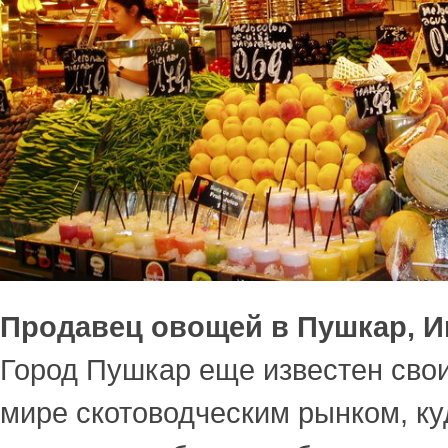
Продавец овощей в Пушкар, 
Город Пушкар еще известен сво
мире скотоводческим рынком, ку