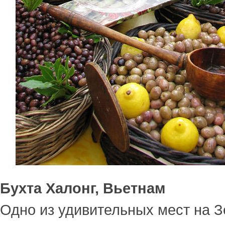
Бухта Халонг, Вьетнам
Одно из удивительных мест на З