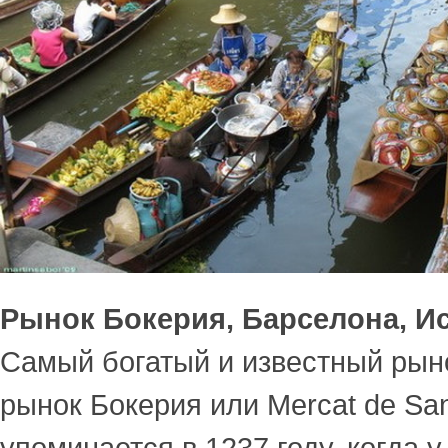
Рынок Бокерия, Барселона, И
Самый богатый и известный ры
рынок Бокерия или Mercat de Sa