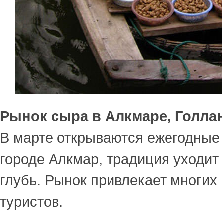
Рынок сыра в Алкмаре, Голла
В марте открываются ежегодные
городе Алкмар, традиция уходит 
глубь. Рынок привлекает многих
туристов.