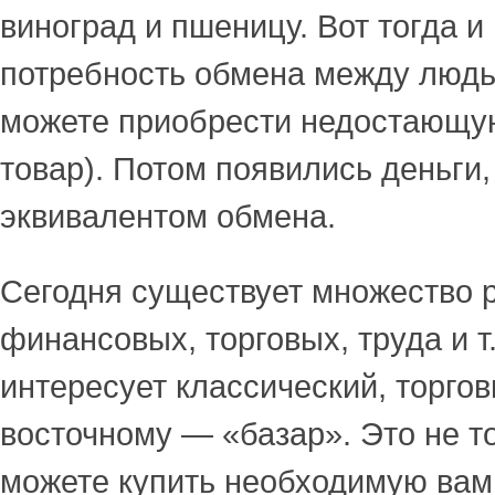
виноград и пшеницу. Вот тогда и
потребность обмена между людь
можете приобрести недостающую
товар). Потом появились деньги,
эквивалентом обмена.
Сегодня существует множество 
финансовых, торговых, труда и т
интересует классический, торгов
восточному — «базар». Это не то
можете купить необходимую вам 