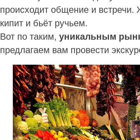
происходит общение и встречи. 
кипит и бьёт ручьем.
Вот по таким,
уникальным рын
предлагаем вам провести экскур