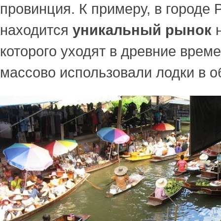
провинция. К примеру, в городе 
находится
уникальный рынок
н
которого уходят в древние време
массово использовали лодки в о