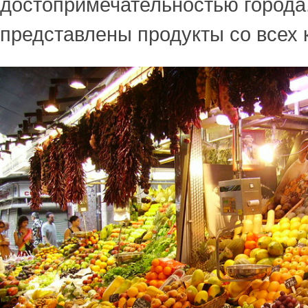
достопримечательностью города
представлены продукты со всех 