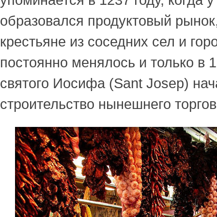
упоминается в 1237 году, когда у
образовался продуктовый рынок,
крестьяне из соседних сел и гор
постоянно менялось и только в 1
святого Иосифа (Sant Josep) на
строительство нынешнего торгов