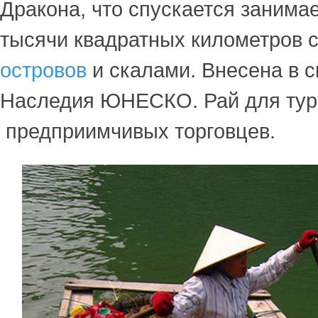
Дракона, что спускается занима
тысячи квадратных километров 
островов
и скалами. Внесена в 
Наследия ЮНЕСКО. Рай для тур
предприимчивых торговцев.