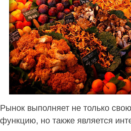
Рынок выполняет не только сво
функцию, но также является инт