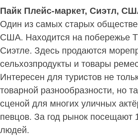
Пайк Плейс-маркет, Сиэтл, С
Один из самых старых обществ
США. Находится на побережье Т
Сиэтле. Здесь продаются мореп
сельхозпродукты и товары реме
Интересен для туристов не тольк
товарной разнообразности, но т
сценой для многих уличных актё
певцов. За год рынок посещают 
людей.