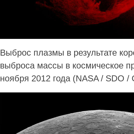
Выброс плазмы в результате кор
выброса массы в космическое п
ноября 2012 года (NASA / SDO /