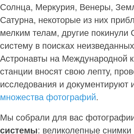
Солнца, Меркурия, Венеры, Зем
Сатурна, некоторые из них приб
мелким телам, другие покинули
систему в поисках неизведанных
Астронавты на Международной 
станции вносят свою лепту, про
исследования и документируют 
множества фотографий
.
Мы собрали для вас фотографи
системы
: великолепные снимки