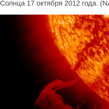
Солнца 17 октября 2012 года. (