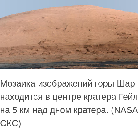
Мозаика изображений горы Шарп
находится в центре кратера Гей
на 5 км над дном кратера. (NASA 
СКС)