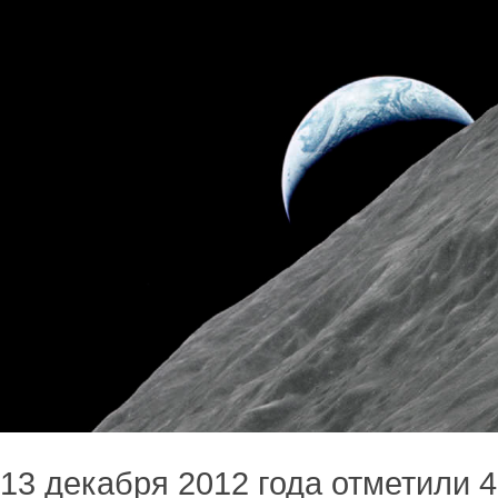
13 декабря 2012 года отметили 