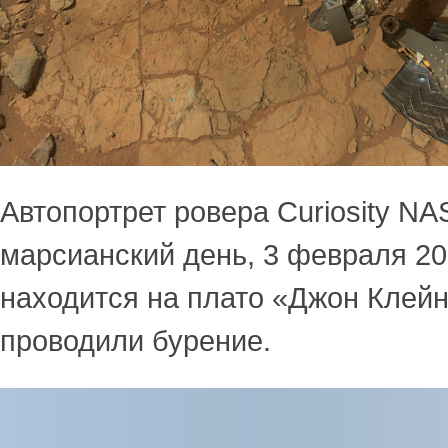
Автопортрет ровера Curiosity NA
марсианский день, 3 февраля 20
находится на плато «Джон Клейн
проводили бурение.