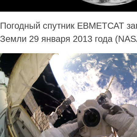
Погодный спутник ЕВМЕТСАТ за
Земли 29 января 2013 года (NA