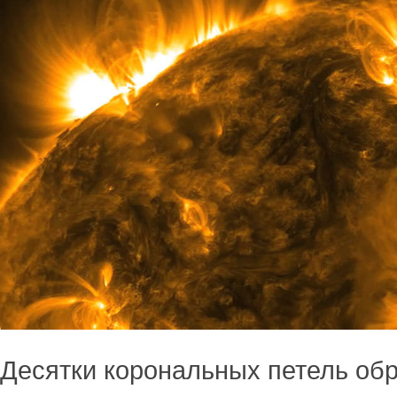
Десятки корональных петель обр