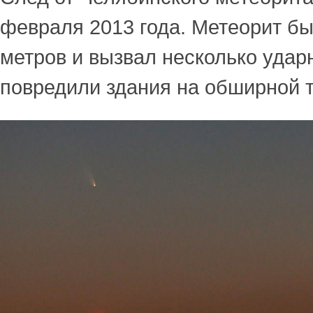
февраля 2013 года. Метеорит бы
метров и вызвал несколько удар
повредили здания на обширной 