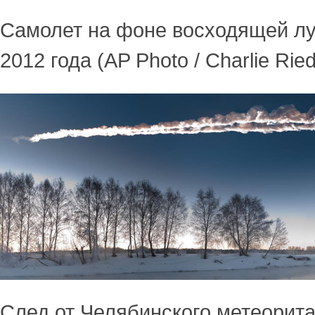
Самолет на фоне восходящей л
2012 года (AP Photo / Charlie Ried
След от Челябинского метеорита