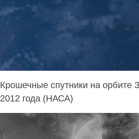
Крошечные спутники на орбите 
2012 года (НАСА)