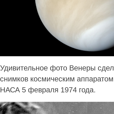
Удивительное фото Венеры сдел
снимков космическим аппаратом 
НАСА 5 февраля 1974 года.