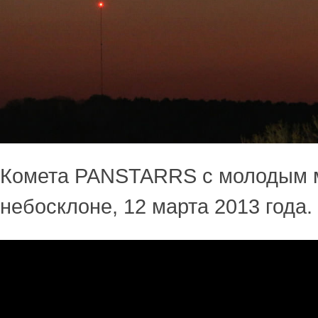
Комета PANSTARRS с молодым 
небосклоне, 12 марта 2013 года.