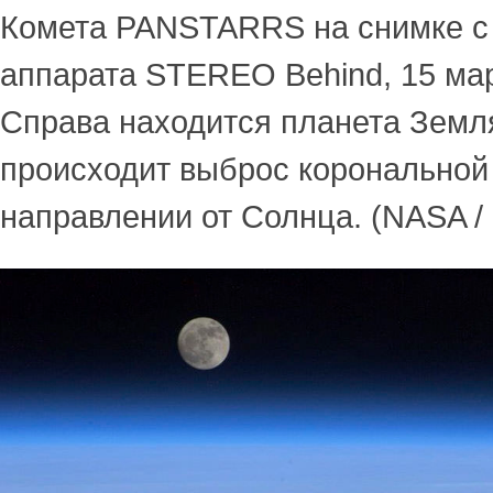
Комета PANSTARRS на снимке с 
аппарата STEREO Behind, 15 мар
Справа находится планета Земл
происходит выброс корональной
направлении от Солнца. (NASA /