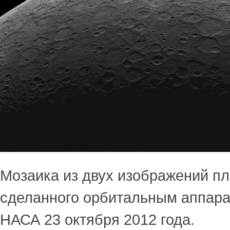
Мозаика из двух изображений п
сделанного орбитальным аппа
НАСА 23 октября 2012 года.