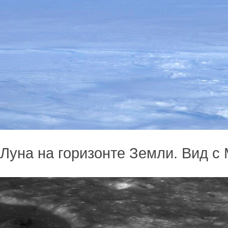
Луна на горизонте Земли. Вид с