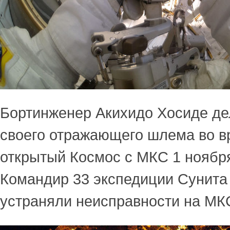
Бортинженер Акихидо Хосиде де
своего отражающего шлема во в
открытый Космос с МКС 1 ноября
Командир 33 экспедиции Сунита
устраняли неисправности на МК