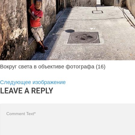
Вокруг света в объективе фотографа (16)
Следующее изображение
LEAVE A REPLY