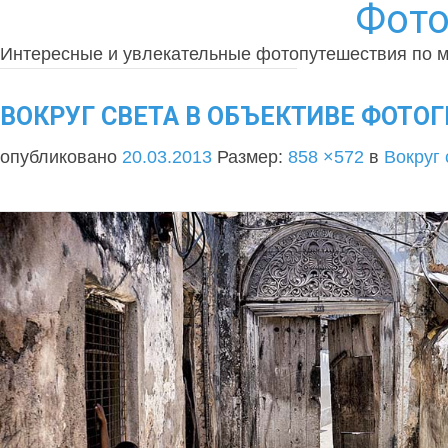
Фото
Интересные и увлекательные фотопутешествия по 
ВОКРУГ СВЕТА В ОБЪЕКТИВЕ ФОТОГР
опубликовано
20.03.2013
Размер:
858 ×572
в
Вокруг 