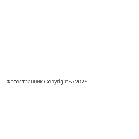
Фотостранник
Copyright © 2026.