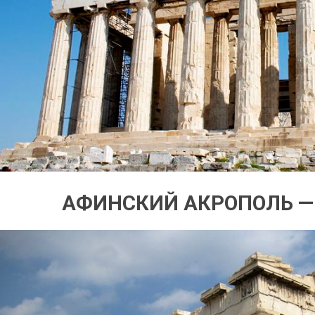
АФИНСКИЙ АКРОПОЛЬ —