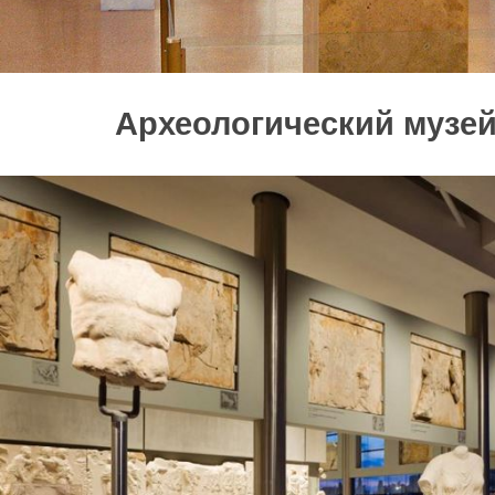
Археологический музе