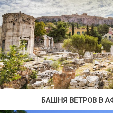
БАШНЯ ВЕТРОВ В 