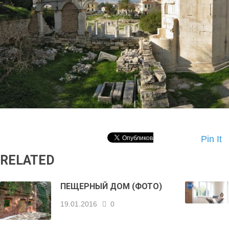
Pin It
RELATED
ПЕЩЕРНЫЙ ДОМ (ФОТО)
19.01.2016
0