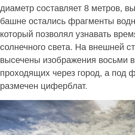
диаметр составляет 8 метров, вы
башне остались фрагменты водн
который позволял узнавать врем
солнечного света. На внешней с
высечены изображения восьми в
проходящих через город, а под 
размечен циферблат.