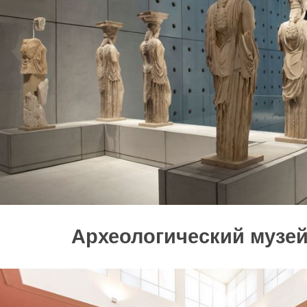
Археологический музе