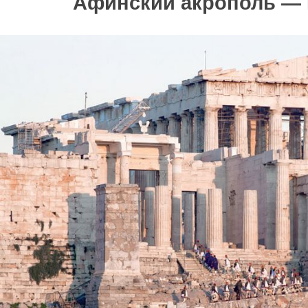
Афинский акрополь —