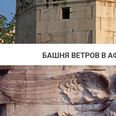
БАШНЯ ВЕТРОВ В 