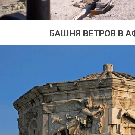
БАШНЯ ВЕТРОВ В 