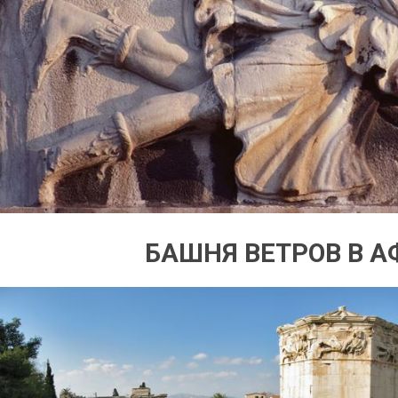
БАШНЯ ВЕТРОВ В 