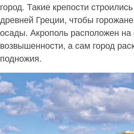
город. Такие крепости строились
древней Греции, чтобы горожане
осады. Акрополь расположен на
возвышенности, а сам город раск
подножия.