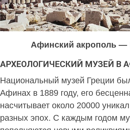
Афинский акрополь —
АРХЕОЛОГИЧЕСКИЙ МУЗЕЙ В 
Национальный музей Греции был
Афинах в 1889 году, его бесцен
насчитывает около 20000 уникал
разных эпох. С каждым годом м