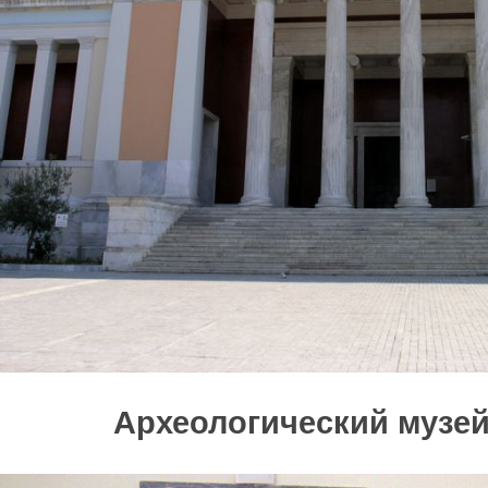
Археологический музе