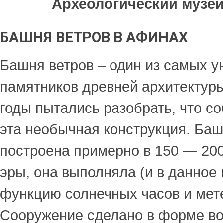
Археологический музе
БАШНЯ ВЕТРОВ В АФИНАХ
Башня ветров – один из самых 
памятников древней архитектур
годы пытались разобрать, что с
эта необычная конструкция. Ба
построена примерно в 150 — 200
эры, она выполняла (и в данное
функцию солнечных часов и мет
Сооружение сделано в форме во