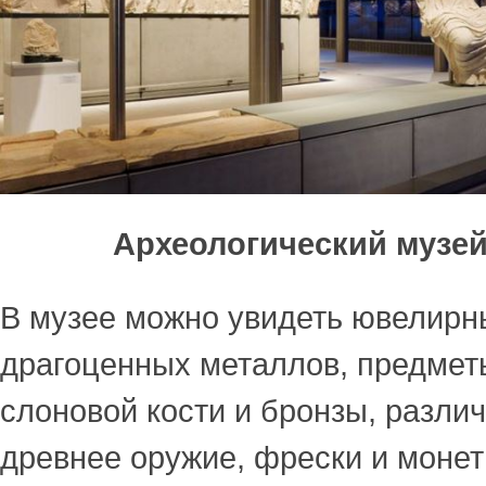
Археологический музе
В музее можно увидеть ювелирн
драгоценных металлов, предметы
слоновой кости и бронзы, различ
древнее оружие, фрески и монет