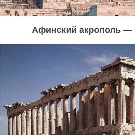
Афинский акрополь —