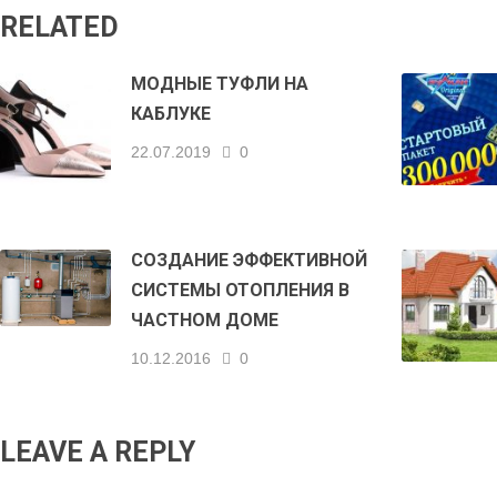
RELATED
МОДНЫЕ ТУФЛИ НА
КАБЛУКЕ
22.07.2019
0
СОЗДАНИЕ ЭФФЕКТИВНОЙ
СИСТЕМЫ ОТОПЛЕНИЯ В
ЧАСТНОМ ДОМЕ
10.12.2016
0
LEAVE A REPLY