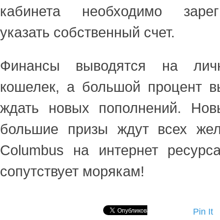
кабинета необходимо зарег
указать собственный счет.
Финансы выводятся на лич
кошелек, а большой процент в
ждать новых пополнений. Нов
большие призы ждут всех же
Columbus на интернет ресурса
сопутствует морякам!
Pin It