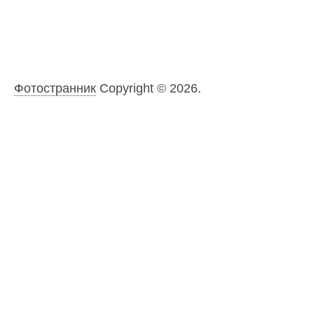
Фотостранник
Copyright © 2026.