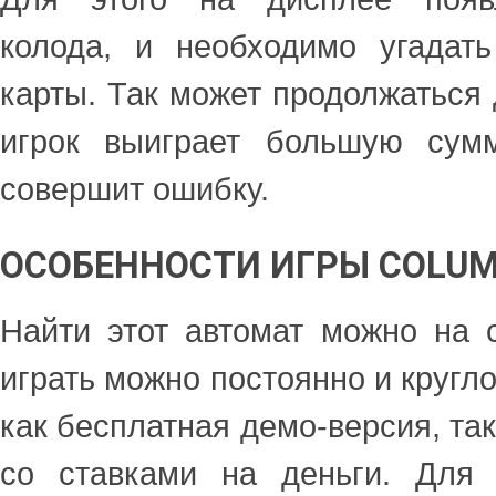
колода, и необходимо угадат
карты. Так может продолжаться 
игрок выиграет большую сум
совершит ошибку.
ОСОБЕННОСТИ ИГРЫ COLU
Найти этот автомат можно на с
играть можно постоянно и кругл
как бесплатная демо-версия, та
со ставками на деньги. Для 