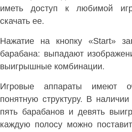
иметь доступ к любимой игр
скачать ее.
Нажатие на кнопку «Start» за
барабана: выпадают изображен
выигрышные комбинации.
Игровые аппараты имеют о
понятную структуру. В наличии
пять барабанов и девять выиг
каждую полосу можно поставит