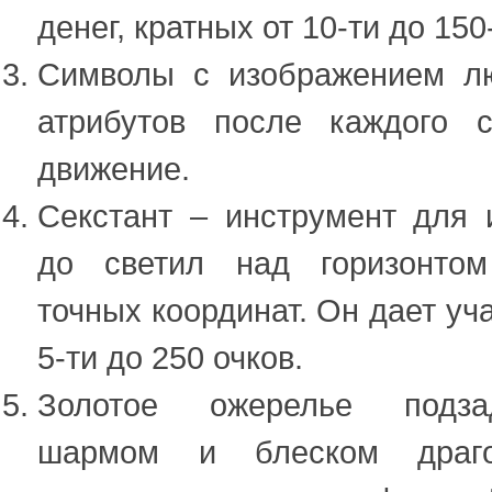
денег, кратных от 10-ти до 150
Символы с изображением л
атрибутов после каждого 
движение.
Секстант – инструмент для
до светил над горизонтом
точных координат. Он дает уч
5-ти до 250 очков.
Золотое ожерелье подза
шармом и блеском драго