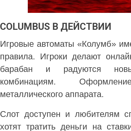
COLUMBUS В ДЕЙСТВИИ
Игровые автоматы «Колумб» им
правила. Игроки делают онлай
барабан и радуются нов
комбинациям. Оформл
металлического аппарата.
Слот доступен и любителям сп
хотят тратить деньги на ставк