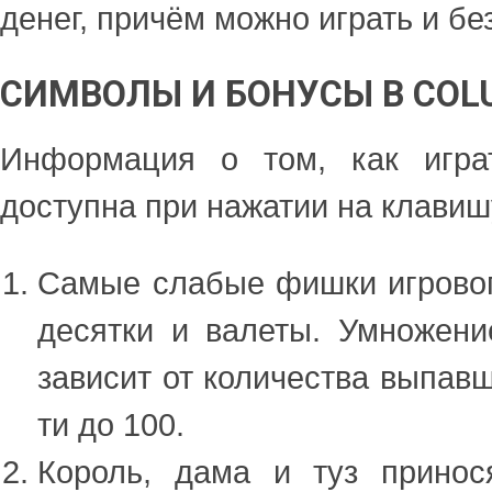
денег, причём можно играть и бе
СИМВОЛЫ И БОНУСЫ В COL
Информация о том, как игра
доступна при нажатии на клавишу
Самые слабые фишки игровог
десятки и валеты. Умножен
зависит от количества выпавш
ти до 100.
Король, дама и туз принос