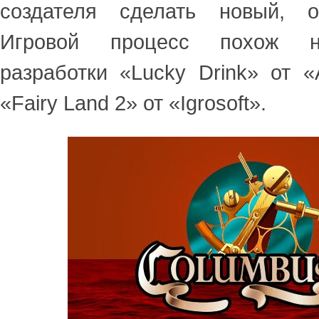
создателя сделать новый, о
Игровой процесс похож н
разработки «Lucky Drink» от «
«Fairy Land 2» от «Igrosoft».