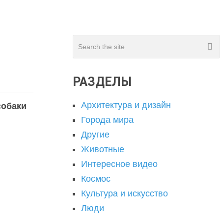
РАЗДЕЛЫ
Архитектура и дизайн
собаки
Города мира
Другие
Животные
Интересное видео
Космос
Культура и искусство
Люди