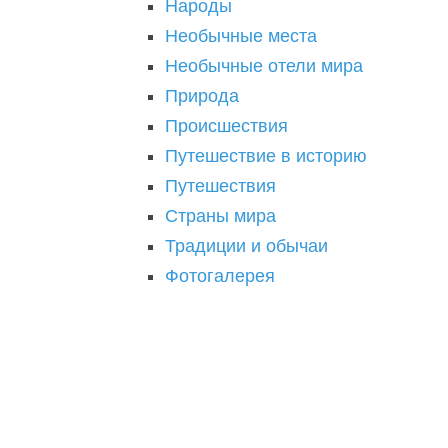
Народы
Необычные места
Необычные отели мира
Природа
Происшествия
Путешествие в историю
Путешествия
Страны мира
Традиции и обычаи
Фотогалерея