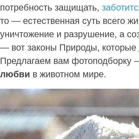
потребность защищать,
заботит
то — естественная суть всего жи
уничтожение и разрушение, а со
— вот законы Природы, которые 
Предлагаем вам фотоподборку
любви
в животном мире.