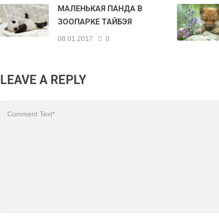
МАЛЕНЬКАЯ ПАНДА В
ЗООПАРКЕ ТАЙБЭЯ
08.01.2017
0
LEAVE A REPLY