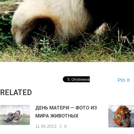
Pin It
RELATED
ДЕНЬ МАТЕРИ — ФОТО ИЗ
МИРА ЖИВОТНЫХ
11.05.2013
0