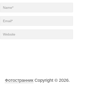
Фотостранник
Copyright © 2026.