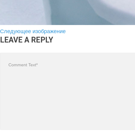
Следующее изображение
LEAVE A REPLY