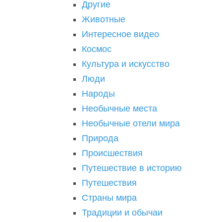
Другие
Животные
Интересное видео
Космос
Культура и искусство
Люди
Народы
Необычные места
Необычные отели мира
Природа
Происшествия
Путешествие в историю
Путешествия
Страны мира
Традиции и обычаи