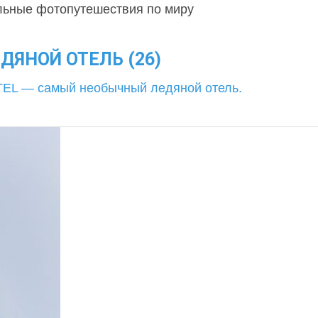
льные фотопутешествия по миру
ДЯНОЙ ОТЕЛЬ (26)
EL — самый необычный ледяной отель.