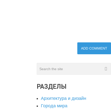
РАЗДЕЛЫ
Архитектура и дизайн
Города мира