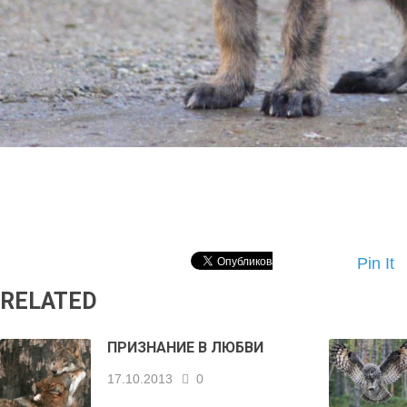
Pin It
RELATED
ПРИЗНАНИЕ В ЛЮБВИ
17.10.2013
0