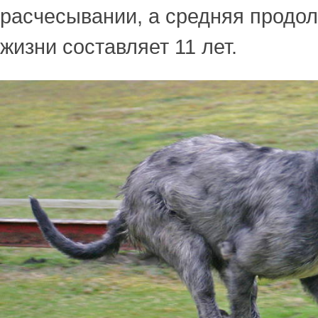
расчесывании, а средняя продо
жизни составляет 11 лет.