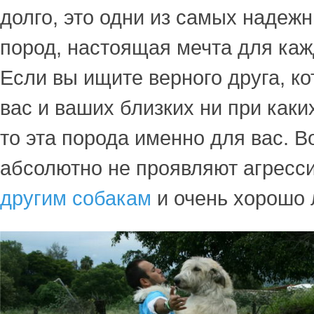
долго, это одни из самых надеж
пород, настоящая мечта для каж
Если вы ищите верного друга, к
вас и ваших близких ни при каки
то эта порода именно для вас. 
абсолютно не проявляют агресс
другим собакам
и очень хорошо 