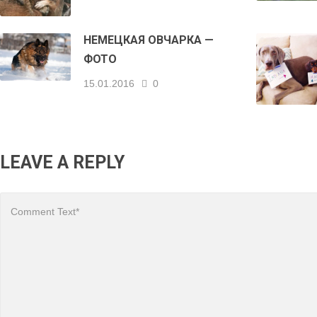
НЕМЕЦКАЯ ОВЧАРКА —
ФОТО
15.01.2016
0
LEAVE A REPLY