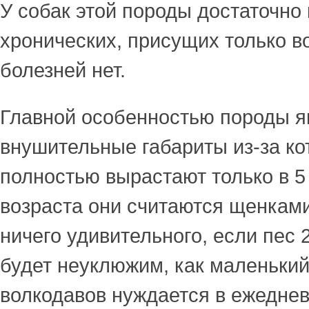
У собак этой породы достаточно 
хронических, присущих только в
болезней нет.
Главной особенностью породы я
внушительные габариты из-за к
полностью вырастают только в 5 
возраста они считаются щенками
ничего удивительного, если пес 2
будет неуклюжим, как маленьки
волкодавов нуждается в ежедне