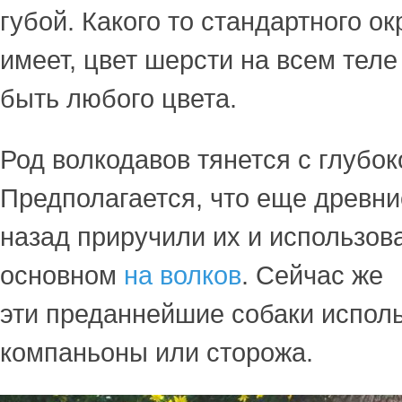
губой. Какого то стандартного ок
имеет, цвет шерсти на всем теле
быть любого цвета.
Род волкодавов тянется с глубок
Предполагается, что еще древн
назад приручили их и использова
основном
на волков
. Сейчас же
эти преданнейшие собаки исполь
компаньоны или сторожа.