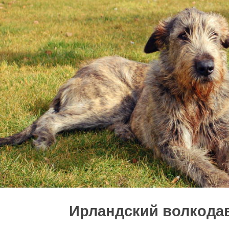
Ирландский волкода