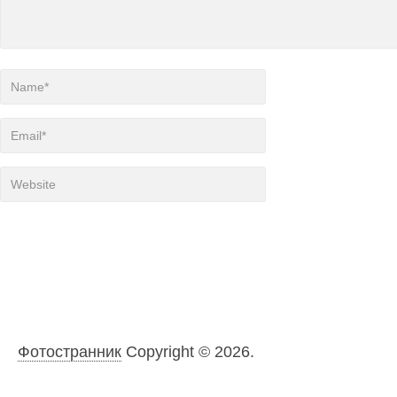
Фотостранник
Copyright © 2026.