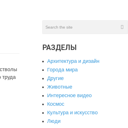
РАЗДЕЛЫ
Архитектура и дизайн
 стволы
Города мира
о труда
Другие
Животные
Интересное видео
Космос
Культура и искусство
Люди