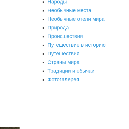
Народы
Необычные места
Необычные отели мира
Природа
Происшествия
Путешествие в историю
Путешествия
Страны мира
Традиции и обычаи
Фотогалерея