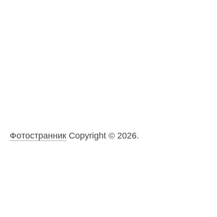
Фотостранник
Copyright © 2026.