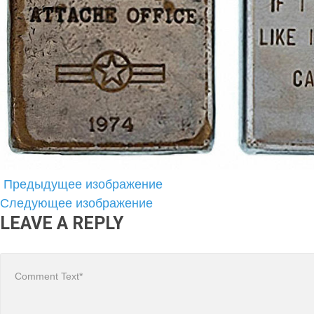
Предыдущее изображение
Следующее изображение
LEAVE A REPLY