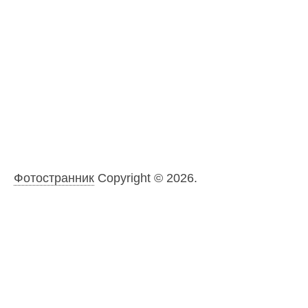
Фотостранник
Copyright © 2026.