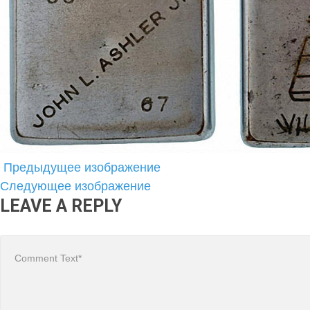
Предыдущее изображение
Следующее изображение
LEAVE A REPLY