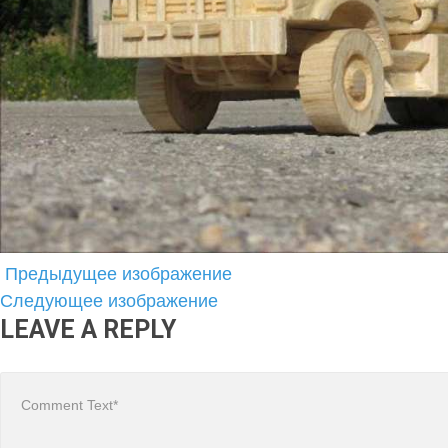
Предыдущее изображение
Следующее изображение
LEAVE A REPLY