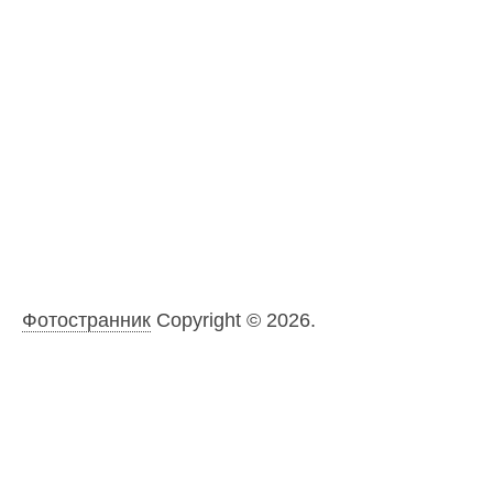
Фотостранник
Copyright © 2026.