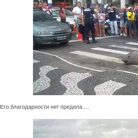
Его благодарности нет предела….