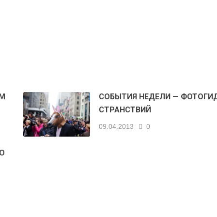
М
СОБЫТИЯ НЕДЕЛИ — ФОТОГИ
СТРАНСТВИЙ
09.04.2013
0
О