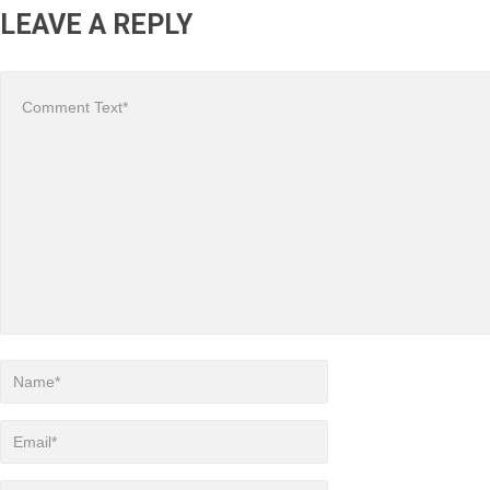
LEAVE A REPLY