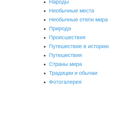
Народы
Необычные места
Необычные отели мира
Природа
Происшествия
Путешествие в историю
Путешествия
Страны мира
Традиции и обычаи
Фотогалерея