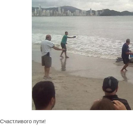
Счастливого пути!