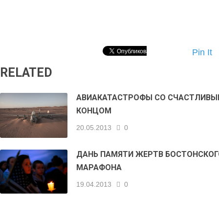
Pin It
RELATED
АВИАКАТАСТРОФЫ СО СЧАСТЛИВЫ
КОНЦОМ
20.05.2013
0
ДАНЬ ПАМЯТИ ЖЕРТВ БОСТОНСКОГ
МАРАФОНА
19.04.2013
0