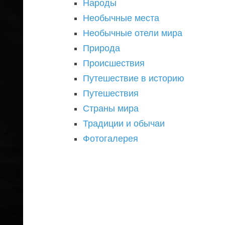
Народы
Необычные места
Необычные отели мира
Природа
Происшествия
Путешествие в историю
Путешествия
Страны мира
Традиции и обычаи
Фотогалерея