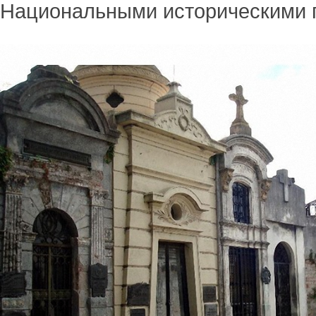
Национальными историческими 