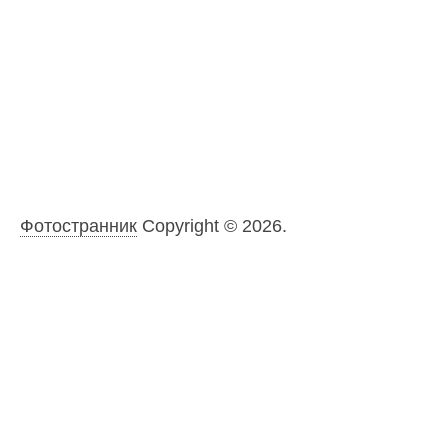
Фотостранник
Copyright © 2026.