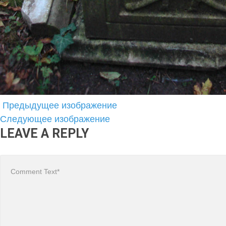
Предыдущее изображение
Следующее изображение
LEAVE A REPLY