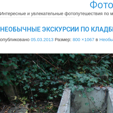
Фото
Интересные и увлекательные фотопутешествия по 
НЕОБЫЧНЫЕ ЭКСКУРСИИ ПО КЛАДБ
опубликовано
05.03.2013
Размер:
800 ×1067
в
Необы