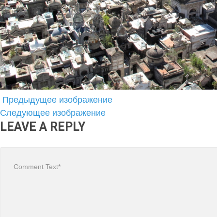
Предыдущее изображение
Следующее изображение
LEAVE A REPLY