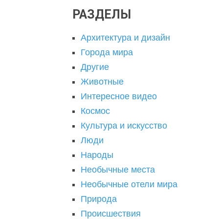
РАЗДЕЛЫ
Архитектура и дизайн
Города мира
Другие
Животные
Интересное видео
Космос
Культура и искусство
Люди
Народы
Необычные места
Необычные отели мира
Природа
Происшествия