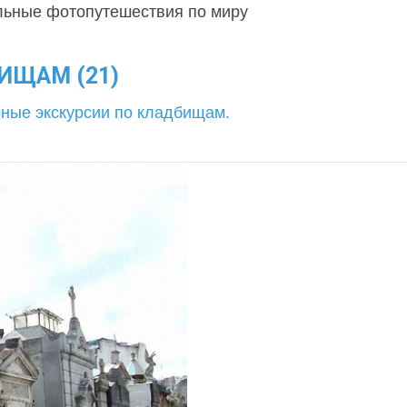
льные фотопутешествия по миру
ИЩАМ (21)
ные экскурсии по кладбищам.