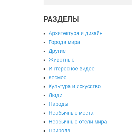
РАЗДЕЛЫ
Архитектура и дизайн
Города мира
Другие
Животные
Интересное видео
Космос
Культура и искусство
Люди
Народы
Необычные места
Необычные отели мира
Природа