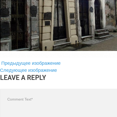
Предыдущее изображение
Следующее изображение
LEAVE A REPLY