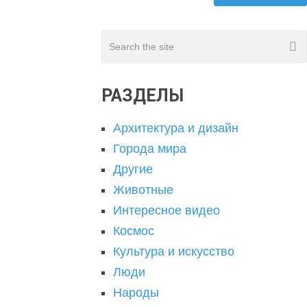
РАЗДЕЛЫ
Архитектура и дизайн
Города мира
Другие
Животные
Интересное видео
Космос
Культура и искусство
Люди
Народы