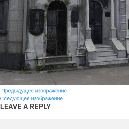
Предыдущее изображение
Следующее изображение
LEAVE A REPLY