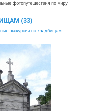
льные фотопутешествия по миру
ИЩАМ (33)
ные экскурсии по кладбищам.