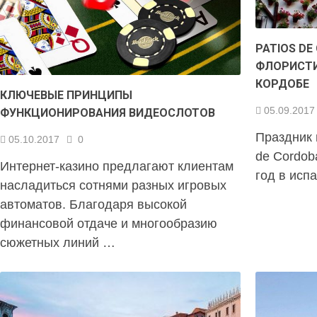
PATIOS D
ФЛОРИСТИ
КОРДОБЕ
КЛЮЧЕВЫЕ ПРИНЦИПЫ
05.09.2017
ФУНКЦИОНИРОВАНИЯ ВИДЕОСЛОТОВ
Праздник 
05.10.2017
0
de Cordob
Интернет-казино предлагают клиентам
год в исп
насладиться сотнями разных игровых
автоматов. Благодаря высокой
финансовой отдаче и многообразию
сюжетных линий …