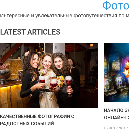
Фото
Интересные и увлекательные фотопутешествия по 
LATEST ARTICLES
НАЧАЛО З
КАЧЕСТВЕННЫЕ ФОТОГРАФИИ С
ОНЛАЙН-Г
РАДОСТНЫХ СОБЫТИЙ
06.12.2017