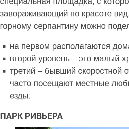
специальная площадка, с которо
завораживающий по красоте вид.
горному серпантину можно подел
на первом располагаются дом
второй уровень – это малый х
третий – бывший скоростной о
часто посещают местные люб
езды.
ПАРК РИВЬЕРА