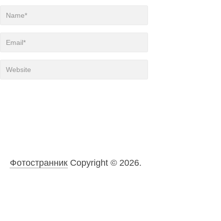
Фотостранник
Copyright © 2026.