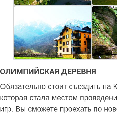
ОЛИМПИЙСКАЯ ДЕРЕВНЯ
Обязательно стоит съездить на 
которая стала местом проведен
игр. Вы сможете проехать по нов