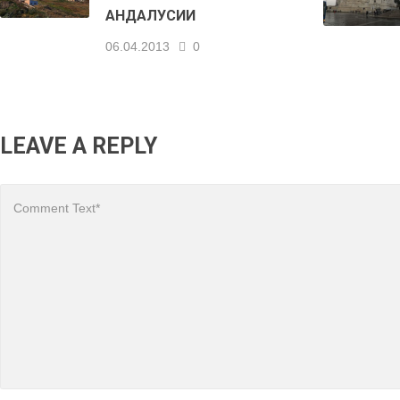
АНДАЛУСИИ
06.04.2013
0
LEAVE A REPLY