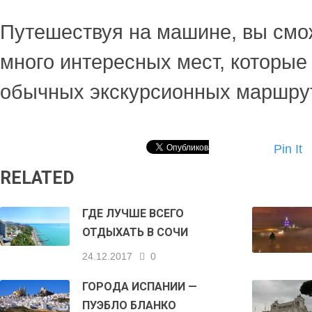
Путешествуя на машине, вы смо
много интересных мест, которые
обычных экскурсионных маршру
Pin It
RELATED
ГДЕ ЛУЧШЕ ВСЕГО
ОТДЫХАТЬ В СОЧИ
24.12.2017
0
ГОРОДА ИСПАНИИ —
ПУЭБЛО БЛАНКО