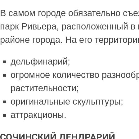
В самом городе обязательно съе
парк Ривьера, расположенный в
районе города. На его территори
дельфинарий;
огромное количество разнооб
растительности;
оригинальные скульптуры;
аттракционы.
СОЧИНСКИЙ ДЕНДРАРИЙ