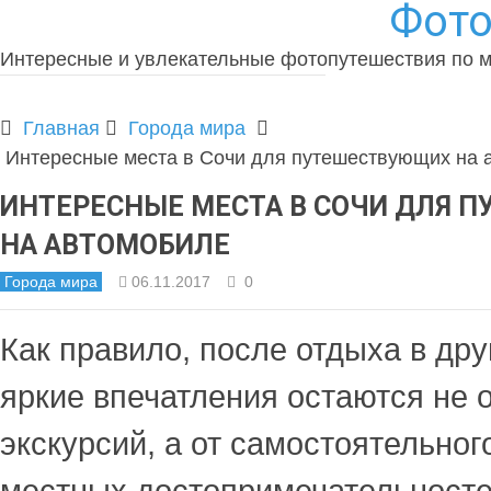
Фото
Интересные и увлекательные фотопутешествия по 
Главная
Города мира
Интересные места в Сочи для путешествующих на 
ИНТЕРЕСНЫЕ МЕСТА В СОЧИ ДЛЯ 
НА АВТОМОБИЛЕ
Города мира
06.11.2017
0
Как правило, после отдыха в др
яркие впечатления остаются не 
экскурсий, а от самостоятельног