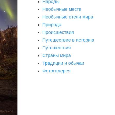
Народы
Необычные места
Необычные отели мира
Природа
Происшествия
Путешествие в историю
Путешествия
Страны мира
Традиции и обычаи
Фотогалерея