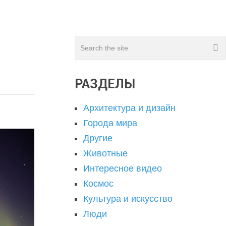
РАЗДЕЛЫ
Архитектура и дизайн
Города мира
Другие
Животные
Интересное видео
Космос
Культура и искусство
Люди