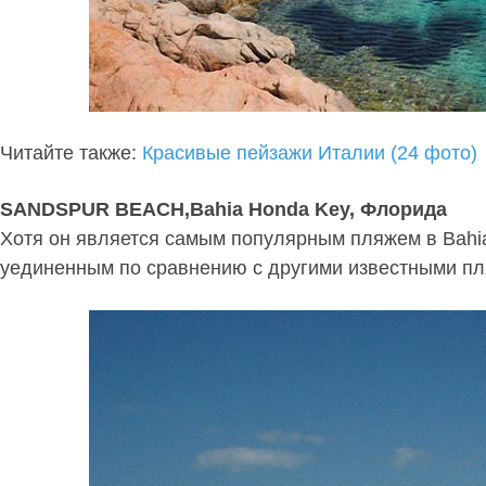
Читайте также:
Красивые пейзажи Италии (24 фото)
SANDSPUR BEACH,Bahia Honda Key, Флорида
Хотя он является самым популярным пляжем в Bahia 
уединенным по сравнению с другими известными п