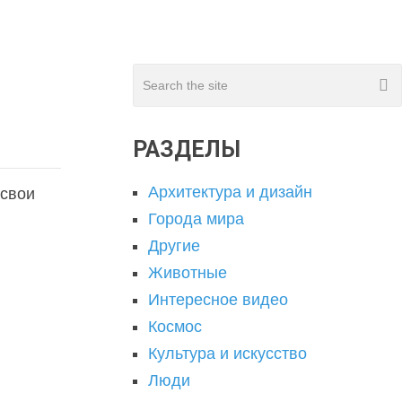
РАЗДЕЛЫ
Архитектура и дизайн
 свои
Города мира
Другие
Животные
Интересное видео
Космос
Культура и искусство
Люди