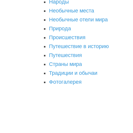
Народы
Необычные места
Необычные отели мира
Природа
Происшествия
Путешествие в историю
Путешествия
Страны мира
Традиции и обычаи
Фотогалерея